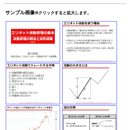
サンプル画像
※クリックすると拡大します。