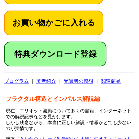
特典ダウンロード登録
プログラム
｜
著者紹介
｜
受講者の感想
｜
関連商品
フラクタル構造とインパルス解説編
現在、エリオット波動について多くの書籍、インターネット
での解説記事などを見かけます。
しかし残念ながら、本当に正しい解説・情報がとても少ない
のが実情です。
拙著『
あなたのトレード判断能力を大幅に鍛えるエリオット