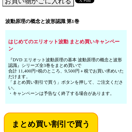
波動原理の概念と波形認識 第1巻
はじめてのエリオット波動 まとめ買いキャンペー
ン
『DVD エリオット波動原理の基本 波動原理の概念と波形
認識』シリーズ全3巻をまとめ買いで
合計 11,400円+税のところ、9,500円＋税でお買い求めいた
だけます。
「まとめ買い割引で買う」ボタンを押して、ご注文くださ
い。
・キャンペーンは予告なく終了する場合があります。